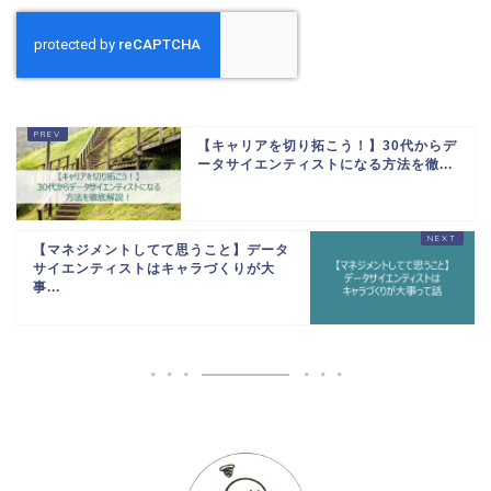
【キャリアを切り拓こう！】30代からデ
ータサイエンティストになる方法を徹...
【マネジメントしてて思うこと】データ
サイエンティストはキャラづくりが大
事...