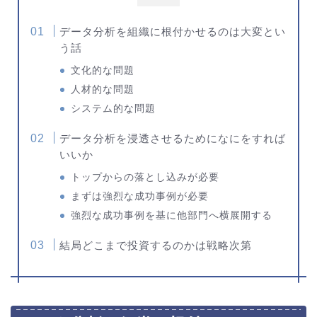
データ分析を組織に根付かせるのは大変とい
う話
文化的な問題
人材的な問題
システム的な問題
データ分析を浸透させるためになにをすれば
いいか
トップからの落とし込みが必要
まずは強烈な成功事例が必要
強烈な成功事例を基に他部門へ横展開する
結局どこまで投資するのかは戦略次第