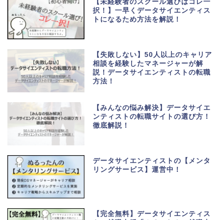
【未経験者のスクール選びはコレ一
択！】一早くデータサイエンティス
トになるため方法を解説！
【失敗しない】50人以上のキャリア
相談を経験したマネージャーが解
説！データサイエンティストの転職
方法！
【みんなの悩み解決】データサイエ
ンティストの転職サイトの選び方！
徹底解説！
データサイエンティストの【メンタ
リングサービス】運営中！
【完全無料】データサイエンティス