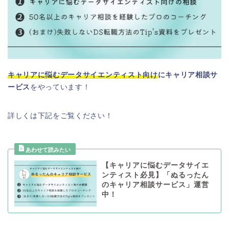
キャリアに悩むデータサイエンティスト向け
にキャリア相談サ
ービス
をやっています！
詳しくは下記をご覧ください！
【キャリアに悩むデータサイエ
ンティスト必見】「ぬるったん
のキャリア相談サービス」運営
中！