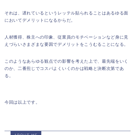
それは、遅れているというレッテル貼られることはあるゆる面
においてデメリットになるからだ。
人材獲得、株主への印象、従業員のモチベーションなど身に見
えづらいさまざまな要因でデメリットをこうむることになる。
このようなあらゆる観点での影響を考えた上で、最先端をいく
のか、二番煎じでコスパよくいくのかは戦略と決断次第であ
る。
今回は以上です。