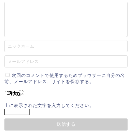
次回のコメントで使用するためブラウザーに自分の名
前、メールアドレス、サイトを保存する。
上に表示された文字を入力してください。