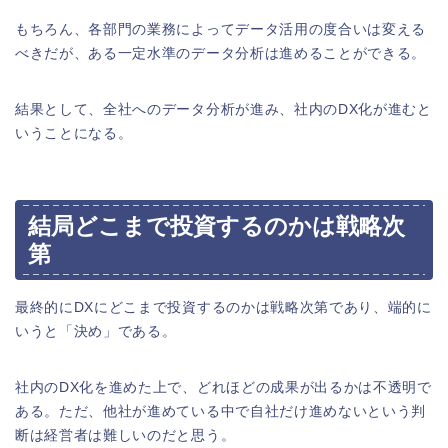
もちろん、各部門の業務によってデータ活用の度合いは変える
べきだが、ある一定水準のデータ分析は進めることができる。
結果として、全社へのデータ分析が進み、社内のDX化が進むと
いうことになる。
結局どこまで投資するのかは戦略次
第
最終的にDXにどこまで投資するのかは戦略次第であり、端的に
いうと「決め」である。
社内のDX化を進めた上で、どれほどの成果が出るかは不透明で
ある。ただ、他社が進めている中で自社だけ進めないという判
断は経営者は難しいのだと思う。