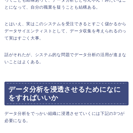
ってことも結構あって、データ分析しとらんやん！みたいなこ
とになって、自分の職業を疑うことも結構ある。
とはいえ、実はこのシステムを受注できるとすごく儲かるから
データサイエンティストとして、データ収集を考えられるのっ
て実はすごく大事。
話がそれたが、システム的な問題でデータ分析の活用が進まな
いことはよくある。
データ分析を浸透させるためになに
をすればいいか
データ分析をでっかい組織に浸透させていくには下記の3つが
必要になる。