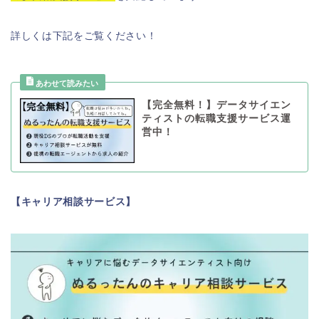
詳しくは下記をご覧ください！
【完全無料！】データサイエン
ティストの転職支援サービス運
営中！
【キャリア相談サービス】