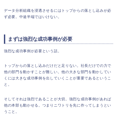
データ分析組織を浸透させるにはトップからの落とし込みが必
ず必要。中途半端ではいけない。
まずは強烈な成功事例が必要
強烈な成功事例が必要という話。
トップからの落とし込みだけだと足りない。社長だけでの力で
他の部門を動かすことが難しい。他の大きな部門を動かしてい
くには大きな成功事例を出していくことが重要であるというこ
と。
そしてそれは強烈であることが大切。強烈な成功事例があれば
他の本部も動かせる。つまりニワトリを先に作ってしまうとい
うこと。