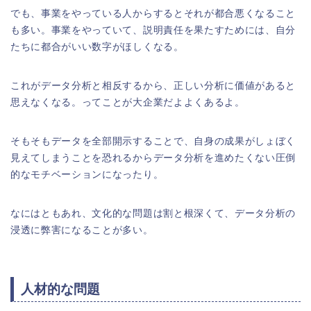
でも、事業をやっている人からするとそれが都合悪くなること
も多い。事業をやっていて、説明責任を果たすためには、自分
たちに都合がいい数字がほしくなる。
これがデータ分析と相反するから、正しい分析に価値があると
思えなくなる。ってことが大企業だよよくあるよ。
そもそもデータを全部開示することで、自身の成果がしょぼく
見えてしまうことを恐れるからデータ分析を進めたくない圧倒
的なモチベーションになったり。
なにはともあれ、文化的な問題は割と根深くて、データ分析の
浸透に弊害になることが多い。
人材的な問題