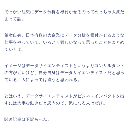
でっかい組織にデータ分析を根付かせるのってめっちゃ大変だ
よって話。
筆者自身、日本有数の大企業にデータ分析を根付かせるような
仕事をやっていて、いろいろ難しいなって思ったことをまとめ
ていくよ。
イメージはデータサイエンティストというよりコンサルタント
の方が近いけど、自分自身はデータサイエンティストだと思っ
ている。人によっては違うと思われる。
とはいえ、データサイエンティストがビジネスインパクトを出
すには大事な動きだと思うので、気になる人はぜひ。
関連記事は下記らへん。