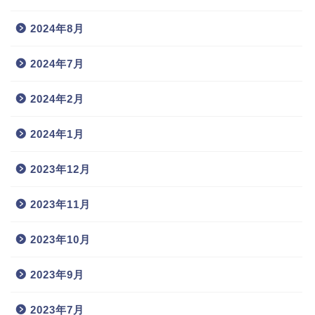
2024年8月
2024年7月
2024年2月
2024年1月
2023年12月
2023年11月
2023年10月
2023年9月
2023年7月