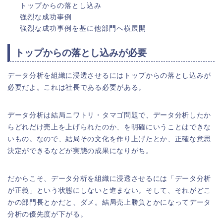
トップからの落とし込み
強烈な成功事例
強烈な成功事例を基に他部門へ横展開
トップからの落とし込みが必要
データ分析を組織に浸透させるにはトップからの落とし込みが
必要だよ。これは社長である必要がある。
データ分析は結局ニワトリ・タマゴ問題で、データ分析したか
らどれだけ売上を上げられたのか、を明確にいうことはできな
いもの。なので、結局その文化を作り上げたとか、正確な意思
決定ができるなどが実態の成果になりがち。
だからこそ、データ分析を組織に浸透させるには「データ分析
が正義」という状態にしないと進まない。そして、それがどこ
かの部門長とかだと、ダメ。結局売上勝負とかになってデータ
分析の優先度が下がる。