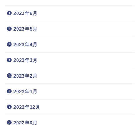
2023年6月
2023年5月
2023年4月
2023年3月
2023年2月
2023年1月
2022年12月
2022年9月