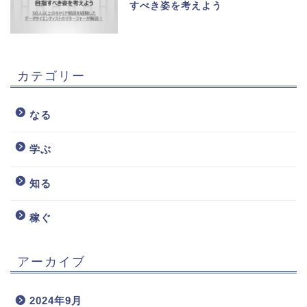
すべき姿を考えよう
カテゴリー
なる
学ぶ
知る
稼ぐ
アーカイブ
2024年9月