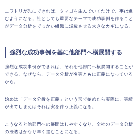
ニワトリが先にできれば、タマゴを生んでいくだけで、事は進
むようになる。社としても重要なテーマで成功事例を作ること
がデータ分析をでっかい組織に浸透させる大きなカギになる。
強烈な成功事例を基に他部門へ横展開する
強烈な成功事例ができれば、それを他部門へ横展開することが
できる。なぜなら、データ分析が名実ともに正義になっている
から。
始めは「データ分析を正義」という形で始めたら実際に、実績
が出てしまえばそれは実を伴う正義になる。
こうなると他部門への展開はしやすくなり、全社のデータ分析
の浸透はかなり早く進むことになる。