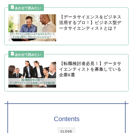
【データサイエンスをビジネス
活用するプロ！】ビジネス型デ
ータサイエンティストとは？
【転職検討者必見！】データサ
イエンティストを募集している
企業6選
Contents
CLOSE