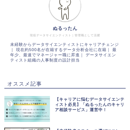
ぬるったん
現役データサイエンティスト｜管理職として活躍
未経験からデータサイエンティストにキャリアチェンジ
｜ 現在約500名が在籍するデータ分析会社に在籍｜ 最
年少、最速でマネージャー職に昇進｜ データサイエン
ティスト組織の人事制度の設計担当
オススメ記事
【キャリアに悩むデータサイエンテ
ィスト必見】「ぬるったんのキャリ
ア相談サービス」運営中！