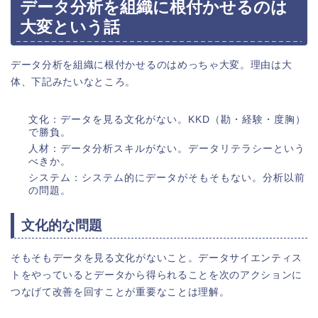
データ分析を組織に根付かせるのは
大変という話
データ分析を組織に根付かせるのはめっちゃ大変。理由は大
体、下記みたいなところ。
文化：データを見る文化がない。KKD（勘・経験・度胸）
で勝負。
人材：データ分析スキルがない。データリテラシーという
べきか。
システム：システム的にデータがそもそもない。分析以前
の問題。
文化的な問題
そもそもデータを見る文化がないこと。データサイエンティス
トをやっているとデータから得られることを次のアクションに
つなげて改善を回すことが重要なことは理解。