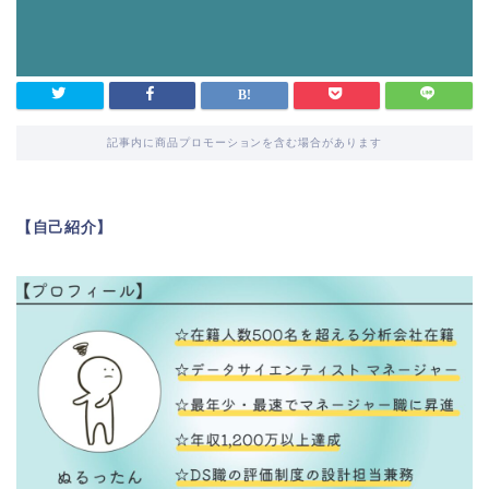
記事内に商品プロモーションを含む場合があります
【自己紹介】