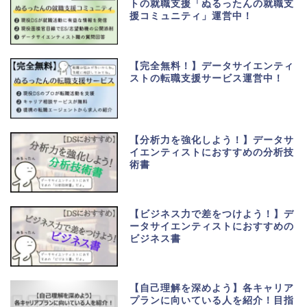
トの就職支援「ぬるったんの就職支
援コミュニティ」運営中！
【完全無料！】データサイエンティ
ストの転職支援サービス運営中！
【分析力を強化しよう！】データサ
イエンティストにおすすめの分析技
術書
【ビジネス力で差をつけよう！】デ
ータサイエンティストにおすすめの
ビジネス書
【自己理解を深めよう】各キャリア
プランに向いている人を紹介！目指