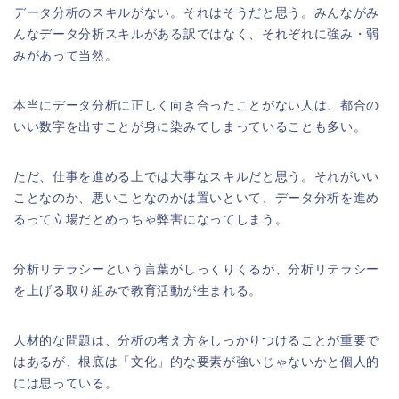
データ分析のスキルがない。それはそうだと思う。みんながみ
んなデータ分析スキルがある訳ではなく、それぞれに強み・弱
みがあって当然。
本当にデータ分析に正しく向き合ったことがない人は、都合の
いい数字を出すことが身に染みてしまっていることも多い。
ただ、仕事を進める上では大事なスキルだと思う。それがいい
ことなのか、悪いことなのかは置いといて、データ分析を進め
るって立場だとめっちゃ弊害になってしまう。
分析リテラシーという言葉がしっくりくるが、分析リテラシー
を上げる取り組みで教育活動が生まれる。
人材的な問題は、分析の考え方をしっかりつけることが重要で
はあるが、根底は「文化」的な要素が強いじゃないかと個人的
には思っている。