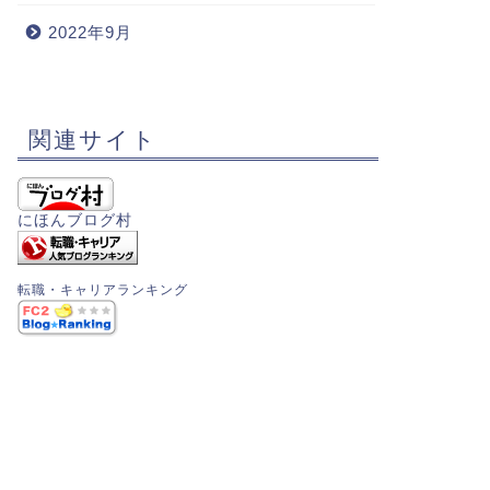
2022年9月
関連サイト
にほんブログ村
転職・キャリアランキング