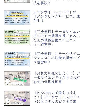
法を解説！
データサイエンティストの
【メンタリングサービス】運
営中！
【完全無料】データサイエン
ティストの就職支援「ぬるっ
たんの就職支援コミュニテ
ィ」運営中！
【完全無料！】データサイエ
ンティストの転職支援サービ
ス運営中！
【分析力を強化しよう！】デ
ータサイエンティストにおす
すめの分析技術書
【ビジネス力で差をつけよ
う！】データサイエンティス
トにおすすめのビジネス書