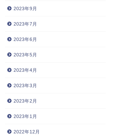
2023年9月
2023年7月
2023年6月
2023年5月
2023年4月
2023年3月
2023年2月
2023年1月
2022年12月