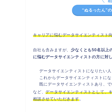
相
“ぬるったん”
キャリアに悩むデータサイエンティスト
自社も含みますが、
少なくとも50名以上
に悩むデータサイエンティストの方に対
データサイエンティストになりたい人
これからデータサイエンティストにな
既にデータサイエンティストあり、で
など、
データサイエンティストとして、
相談させていただきます
。