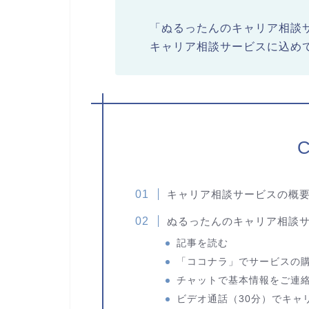
「ぬるったんのキャリア相談
キャリア相談サービスに込め
C
キャリア相談サービスの概
ぬるったんのキャリア相談
記事を読む
「ココナラ」でサービスの
チャットで基本情報をご連
ビデオ通話（30分）でキャ