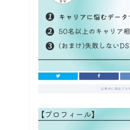
記事内に商品プロ