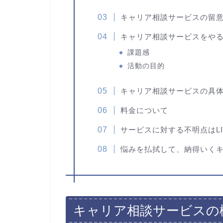
キャリア相談サービスの留
キャリア相談サービスをや
課題感
活動の目的
キャリア相談サービスの具
料金について
サービスに対する不明点はLI
悩みを払拭して、納得いく
キャリア相談サービスの