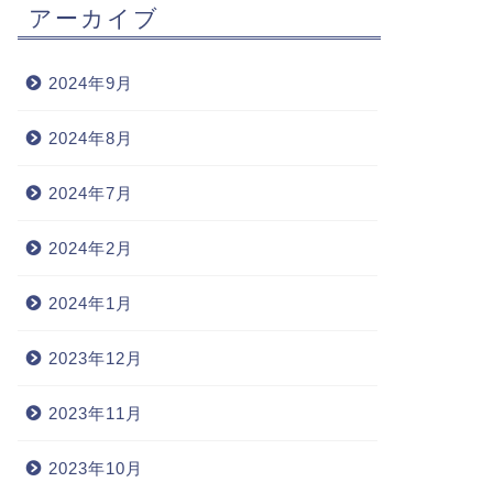
アーカイブ
2024年9月
2024年8月
2024年7月
2024年2月
2024年1月
2023年12月
2023年11月
2023年10月