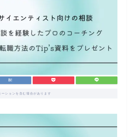
モーションを含む場合があります