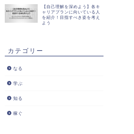
【自己理解を深めよう】各キ
ャリアプランに向いている人
を紹介！目指すべき姿を考え
よう
カテゴリー
なる
学ぶ
知る
稼ぐ