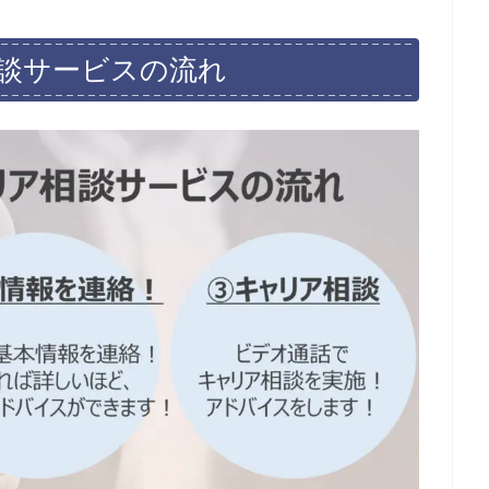
談サービスの流れ