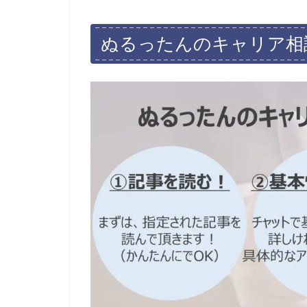
ぬるったんのキャリア相