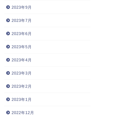
2023年9月
2023年7月
2023年6月
2023年5月
2023年4月
2023年3月
2023年2月
2023年1月
2022年12月