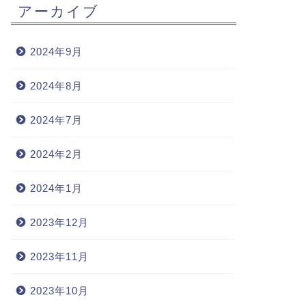
アーカイブ
2024年9月
2024年8月
2024年7月
2024年2月
2024年1月
2023年12月
2023年11月
2023年10月