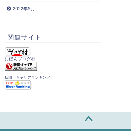
2022年9月
関連サイト
にほんブログ村
転職・キャリアランキング