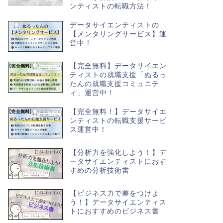
ンティストの転職方法！
データサイエンティストの
【メンタリングサービス】運
営中！
【完全無料】データサイエン
ティストの就職支援「ぬるっ
たんの就職支援コミュニテ
ィ」運営中！
【完全無料！】データサイエ
ンティストの転職支援サービ
ス運営中！
【分析力を強化しよう！】デ
ータサイエンティストにおす
すめの分析技術書
【ビジネス力で差をつけよ
う！】データサイエンティス
トにおすすめのビジネス書