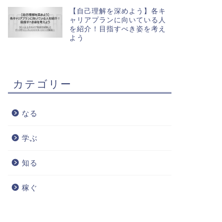
【自己理解を深めよう】各キ
ャリアプランに向いている人
を紹介！目指すべき姿を考え
よう
カテゴリー
なる
学ぶ
知る
稼ぐ