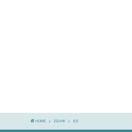
HOME
2024年
9月