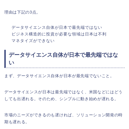
理由は下記の3点。
データサイエンス自体が日本で最先端ではない
ビジネス構造的に投資が必要な領域は日本は不利
マネタイズができない
データサイエンス自体が日本で最先端ではな
い
まず、データサイエンス自体が日本が最先端でないこと。
データサイエンスが日本は最先端ではなく、米国などにはどう
しても出遅れる。そのため、シンプルに動き始めが遅れる。
市場のニーズができるのも遅ければ、ソリューション開発の時
期も遅れる。