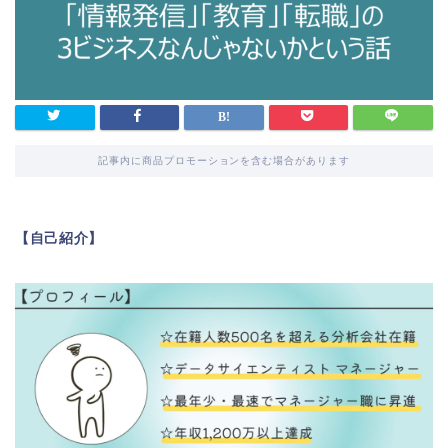
記事内に商品プロモーションを含む場合があります
【自己紹介】