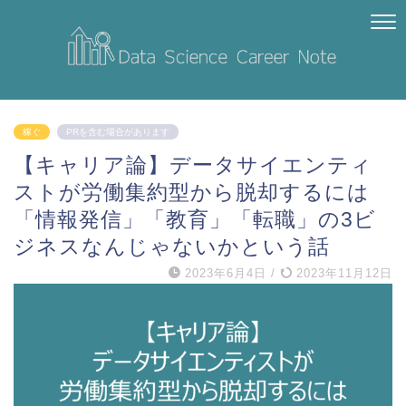
稼ぐ
PRを含む場合があります
【キャリア論】データサイエンティ
ストが労働集約型から脱却するには
「情報発信」「教育」「転職」の3ビ
ジネスなんじゃないかという話
2023年6月4日
/
2023年11月12日