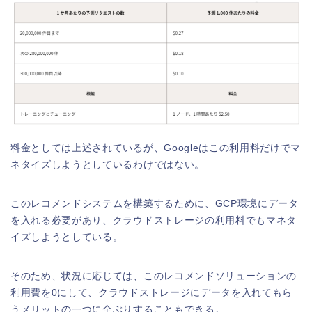
料金としては上述されているが、Googleはこの利用料だけでマ
ネタイズしようとしているわけではない。
このレコメンドシステムを構築するために、GCP環境にデータ
を入れる必要があり、クラウドストレージの利用料でもマネタ
イズしようとしている。
そのため、状況に応じては、このレコメンドソリューションの
利用費を0にして、クラウドストレージにデータを入れてもら
うメリットの一つに全ぶりすることもできる。