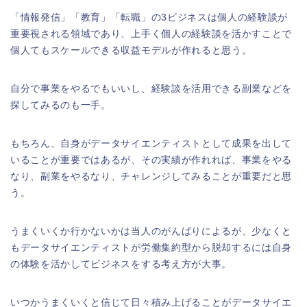
「情報発信」「教育」「転職」の3ビジネスは個人の経験談が
重要視される領域であり、上手く個人の経験談を活かすことで
個人てもスケールできる収益モデルが作れると思う。
自分で事業をやるでもいいし、経験談を活用できる副業などを
探してみるのも一手。
もちろん、自身がデータサイエンティストとして成果を出して
いることが重要ではあるが、その実績が作れれば、事業をやる
なり、副業をやるなり、チャレンジしてみることが重要だと思
う。
うまくいくか行かないかは当人のがんばりによるが、少なくと
もデータサイエンティストが労働集約型から脱却するには自身
の体験を活かしてビジネスをする考え方が大事。
いつかうまくいくと信じて日々積み上げることがデータサイエ