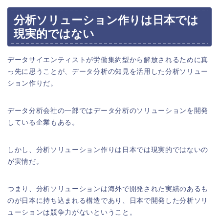
分析ソリューション作りは日本では
現実的ではない
データサイエンティストが労働集約型から解放されるために真
っ先に思うことが、データ分析の知見を活用した分析ソリュー
ション作りだ。
データ分析会社の一部ではデータ分析のソリューションを開発
している企業もある。
しかし、分析ソリューション作りは日本では現実的ではないの
が実情だ。
つまり、分析ソリューションは海外で開発された実績のあるも
のが日本に持ち込まれる構造であり、日本で開発した分析ソリ
ューションは競争力がないということ。