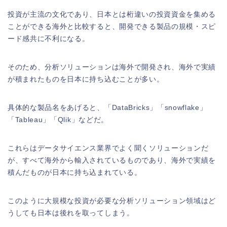
投資が主流の文化であり、日本とは桁違いの投資資金を集める
ことができる海外と比較すると、開発できる製品の規模・スピ
ード感共に不利になる。
そのため、分析ソリューションは海外で開発され、海外で実績
が積まれたものを日本に持ち込むことが多い。
具体的な製品名をあげると、「DataBricks」「snowflake」
「Tableau」「Qlik」などだ。
これらはデータサイエンス業界でよく聞くソリューションだ
が、すべて海外から輸入されているものであり、海外で実績を
積んだものが日本に持ち込まれている。
このように大規模な投資が必要な分析ソリューション領域はど
うしても日本は後れを取ってしまう。