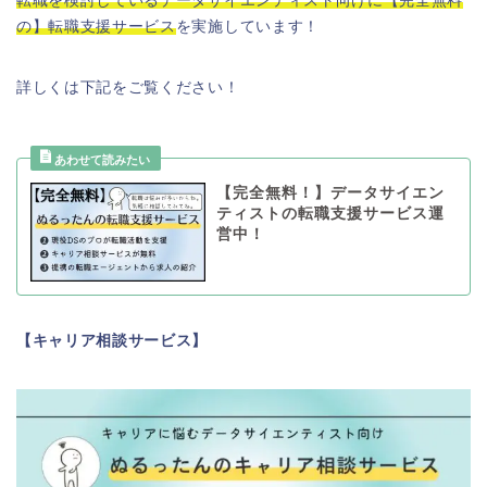
転職を検討しているデータサイエンティスト向けに【完全無料
の】転職支援サービス
を実施しています！
詳しくは下記をご覧ください！
【完全無料！】データサイエン
ティストの転職支援サービス運
営中！
【キャリア相談サービス】