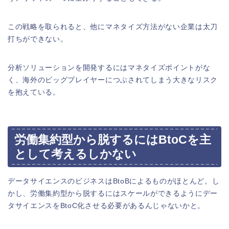
この戦略を取られると、他にマネタイズ方法がない企業は太刀
打ちができない。
分析ソリューションを開発するにはマネタイズポイントがな
く、海外のビッグプレイヤーにつぶされてしまう大きなリスク
を抱えている。
労働集約型から脱するにはBtoCを主
として考えるしかない
データサイエンスのビジネスはBtoBによるものがほとんど。し
かし、労働集約型から脱するにはスケールができるようにデー
タサイエンスをBtoC化させる必要があるんじゃないかと。