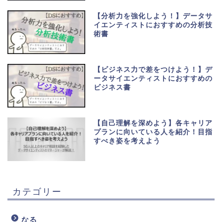
【分析力を強化しよう！】データサ
イエンティストにおすすめの分析技
術書
【ビジネス力で差をつけよう！】デ
ータサイエンティストにおすすめの
ビジネス書
【自己理解を深めよう】各キャリア
プランに向いている人を紹介！目指
すべき姿を考えよう
カテゴリー
なる