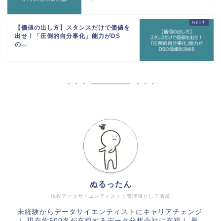
【価値の出し方】スタンスだけで価値を
出せ！「圧倒的自分事化」能力がDS
の...
ぬるったん
現役データサイエンティスト｜管理職として活躍
未経験からデータサイエンティストにキャリアチェンジ
｜ 現在約500名が在籍するデータ分析会社に在籍｜ 最