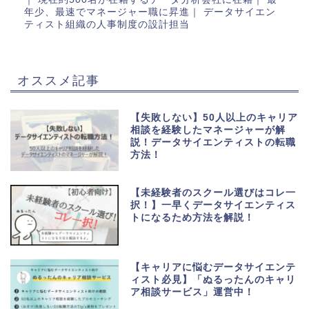
年少、最速でマネージャー職に昇進｜ データサイエン
ティスト組織の人事制度の設計担当
オススメ記事
【失敗しない】50人以上のキャリア
相談を経験したマネージャーが解
説！データサイエンティストの転職
方法！
【未経験者のスクール選びはコレ一
択！】一早くデータサイエンティス
トになるため方法を解説！
【キャリアに悩むデータサイエンテ
ィスト必見】「ぬるったんのキャリ
ア相談サービス」運営中！