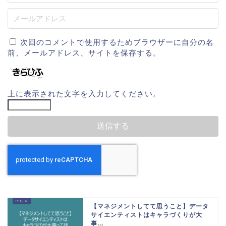
次回のコメントで使用するためブラウザーに自分の名
前、メールアドレス、サイトを保存する。
上に表示された文字を入力してください。
【マネジメントしてて思うこと】データ
サイエンティストはキャラづくりが大
事...