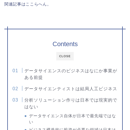
関連記事はここらへん。
Contents
CLOSE
データサイエンスのビジネスはなにか事業が
ある前提
データサイエンティストは結局人工ビジネス
分析ソリューション作りは日本では現実的で
はない
データサイエンス自体が日本で最先端ではな
い
ビジネス構造的に投資が必要な領域は日本は