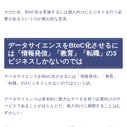
そのため、BtoC化を実施するには個人向けにビジネスを行う必
要があるというのが個人的な意見。
データサイエンスをBtoC化させるに
は「情報発信」「教育」「転職」の3
ビジネスしかないのでは
データサイエンスをBtoC化させるには「情報発信」「教育」
「転職」の3ビジネスしかないのではという話。
データサイエンスは基本的に膨大なデータを持つ企業向けのサ
ービスであることがほとんどだ。個人向けに展開することはむ
ずかしい。