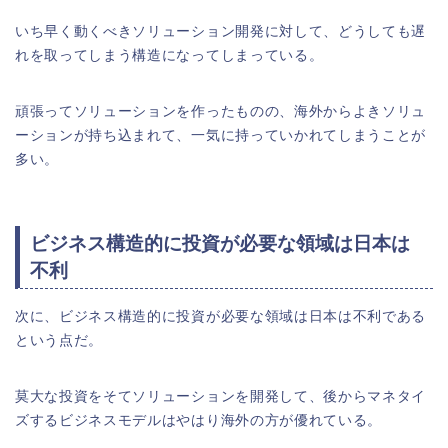
いち早く動くべきソリューション開発に対して、どうしても遅
れを取ってしまう構造になってしまっている。
頑張ってソリューションを作ったものの、海外からよきソリュ
ーションが持ち込まれて、一気に持っていかれてしまうことが
多い。
ビジネス構造的に投資が必要な領域は日本は
不利
次に、ビジネス構造的に投資が必要な領域は日本は不利である
という点だ。
莫大な投資をそてソリューションを開発して、後からマネタイ
ズするビジネスモデルはやはり海外の方が優れている。