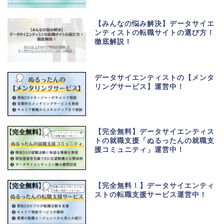
【みんなの悩み解決】データサイエ
ンティストの転職サイトの選び方！
徹底解説！
データサイエンティストの【メンタ
リングサービス】運営中！
【完全無料】データサイエンティス
トの就職支援「ぬるったんの就職支
援コミュニティ」運営中！
【完全無料！】データサイエンティ
ストの転職支援サービス運営中！