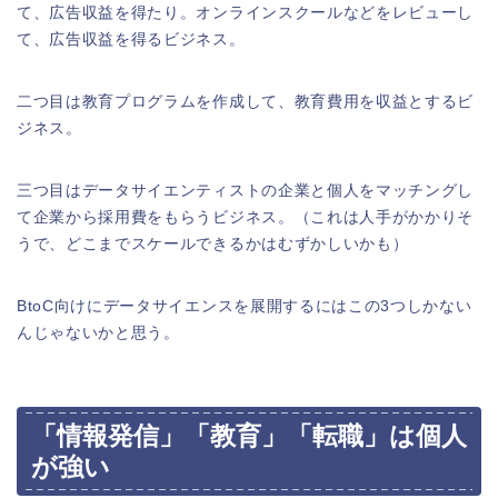
て、広告収益を得たり。オンラインスクールなどをレビューし
て、広告収益を得るビジネス。
二つ目は教育プログラムを作成して、教育費用を収益とするビ
ジネス。
三つ目はデータサイエンティストの企業と個人をマッチングし
て企業から採用費をもらうビジネス。（これは人手がかかりそ
うで、どこまでスケールできるかはむずかしいかも）
BtoC向けにデータサイエンスを展開するにはこの3つしかない
んじゃないかと思う。
「情報発信」「教育」「転職」は個人
が強い