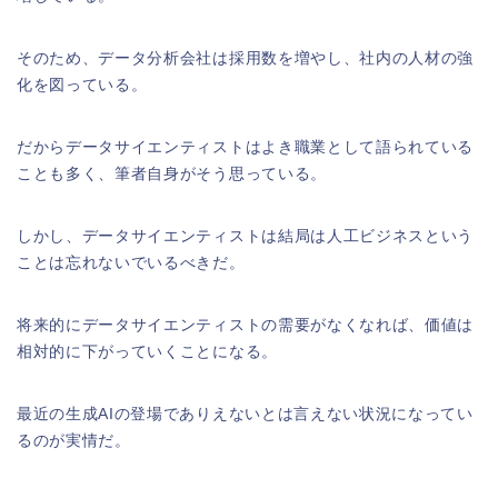
そのため、データ分析会社は採用数を増やし、社内の人材の強
化を図っている。
だからデータサイエンティストはよき職業として語られている
ことも多く、筆者自身がそう思っている。
しかし、データサイエンティストは結局は人工ビジネスという
ことは忘れないでいるべきだ。
将来的にデータサイエンティストの需要がなくなれば、価値は
相対的に下がっていくことになる。
最近の生成AIの登場でありえないとは言えない状況になってい
るのが実情だ。