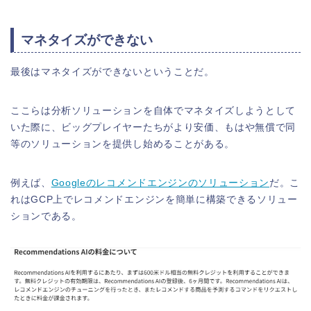
マネタイズができない
最後はマネタイズができないということだ。
ここらは分析ソリューションを自体でマネタイズしようとして
いた際に、ビッグプレイヤーたちがより安価、もはや無償で同
等のソリューションを提供し始めることがある。
例えば、
Googleのレコメンドエンジンのソリューション
だ。こ
れはGCP上でレコメンドエンジンを簡単に構築できるソリュー
ションである。