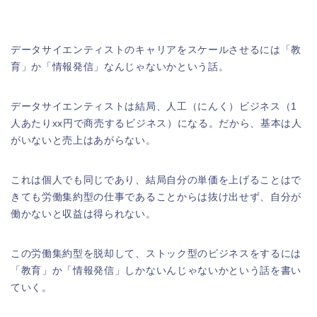
データサイエンティストのキャリアをスケールさせるには「教
育」か「情報発信」なんじゃないかという話。
データサイエンティストは結局、人工（にんく）ビジネス（1
人あたりxx円で商売するビジネス）になる。だから、基本は人
がいないと売上はあがらない。
これは個人でも同じであり、結局自分の単価を上げることはで
きても労働集約型の仕事であることからは抜け出せず、自分が
働かないと収益は得られない。
この労働集約型を脱却して、ストック型のビジネスをするには
「教育」か「情報発信」しかないんじゃないかという話を書い
ていく。