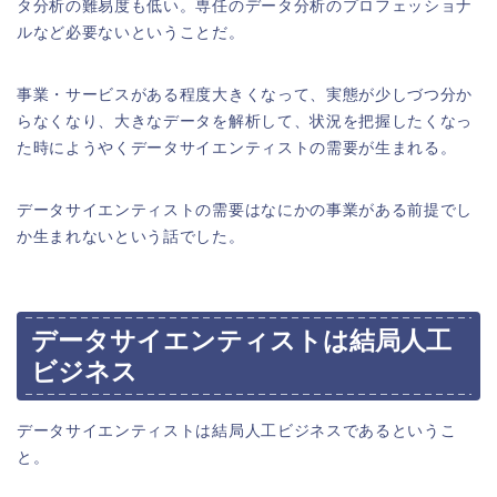
タ分析の難易度も低い。専任のデータ分析のプロフェッショナ
ルなど必要ないということだ。
事業・サービスがある程度大きくなって、実態が少しづつ分か
らなくなり、大きなデータを解析して、状況を把握したくなっ
た時にようやくデータサイエンティストの需要が生まれる。
データサイエンティストの需要はなにかの事業がある前提でし
か生まれないという話でした。
データサイエンティストは結局人工
ビジネス
データサイエンティストは結局人工ビジネスであるというこ
と。