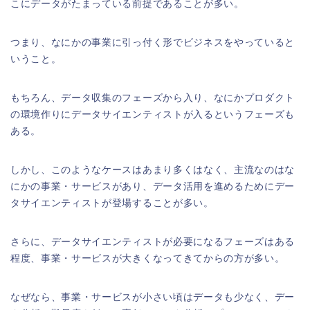
こにデータがたまっている前提であることが多い。
つまり、なにかの事業に引っ付く形でビジネスをやっていると
いうこと。
もちろん、データ収集のフェーズから入り、なにかプロダクト
の環境作りにデータサイエンティストが入るというフェーズも
ある。
しかし、このようなケースはあまり多くはなく、主流なのはな
にかの事業・サービスがあり、データ活用を進めるためにデー
タサイエンティストが登場することが多い。
さらに、データサイエンティストが必要になるフェーズはある
程度、事業・サービスが大きくなってきてからの方が多い。
なぜなら、事業・サービスが小さい頃はデータも少なく、デー