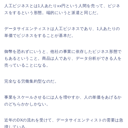
人工ビジネスとは1人あたりxx円という人間を売って、ビジネ
スをするという形態。端的にいうと派遣と同じだ。
データサイエンティストは人工ビジネスであり、1人あたりの
単価でビジネスをすることが基本だ。
御幣を恐れずにいうと、他社の事業に依存したビジネス形態で
もあるということ。商品は人であり、データ分析ができる人を
売っていることになる。
完全なる労働集約型なのだ。
事業をスケールさせるには人を増やすか、人の単価をあげるか
のどちらかかしかない。
近年のDXの流れを受けて、データサイエンティストの需要は急
増している。