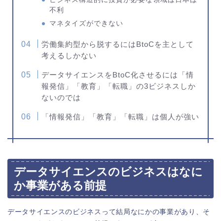
不利
マネタイズができない
労働集約型から脱するにはBtoCを主として
考えるしかない
データサイエンスをBtoC化させるには「情
報発信」「教育」「転職」の3ビジネスしか
ないのでは
「情報発信」「教育」「転職」は個人が強い
データサイエンスのビジネスはなに
か事業がある前提
データサイエンスのビジネスって結局なにかの事業があり、そ