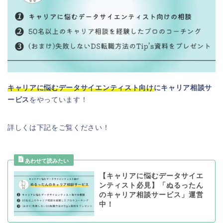
キャリアに悩むデータサイエンティスト向け
にキャリア相談サ
ービス
をやっています！
詳しくは下記をご覧ください！
【キャリアに悩むデータサイエ
ンティスト必見】「ぬるったん
のキャリア相談サービス」運営
中！