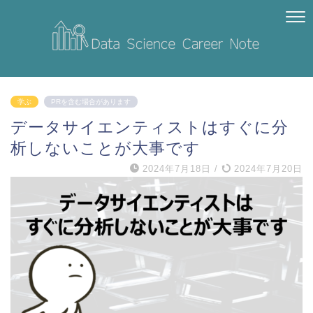
学ぶ
PRを含む場合があります
データサイエンティストはすぐに分
析しないことが大事です
2024年7月18日
/
2024年7月20日