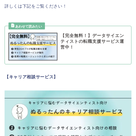
詳しくは下記をご覧ください！
【完全無料！】データサイエン
ティストの転職支援サービス運
営中！
【キャリア相談サービス】