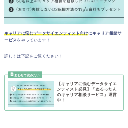
キャリアに悩むデータサイエンティスト向け
にキャリア相談サ
ービス
をやっています！
詳しくは下記をご覧ください！
【キャリアに悩むデータサイエ
ンティスト必見】「ぬるったん
のキャリア相談サービス」運営
中！