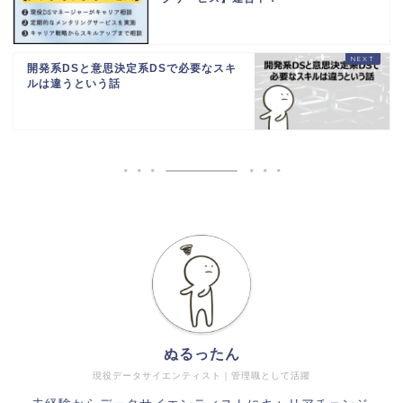
開発系DSと意思決定系DSで必要なスキ
ルは違うという話
ぬるったん
現役データサイエンティスト｜管理職として活躍