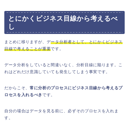
とにかくビジネス目線から考えるべ
し
まとめに移りますが、デ
ータ分析者として、とにかくビジネス
目線で考えることが重要
です。
データ分析をしていると間違いなく、分析目線に陥ります。こ
れはどれだけ意識していても発生してしまう事実です。
だからこそ、
常に分析のプロセスにビジネス目線から考えるプ
ロセスを入れるべき
です。
自分の場合はデータを見る前に、必ずそのプロセスを入れま
す。