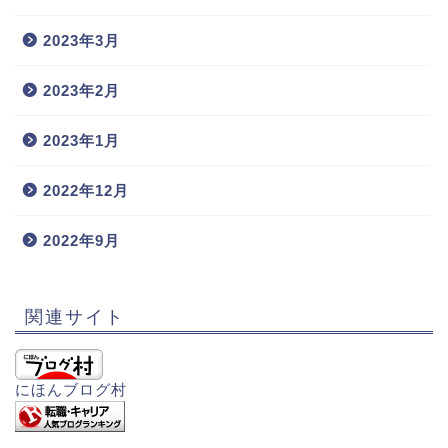
2023年3月
2023年2月
2023年1月
2022年12月
2022年9月
関連サイト
にほんブログ村