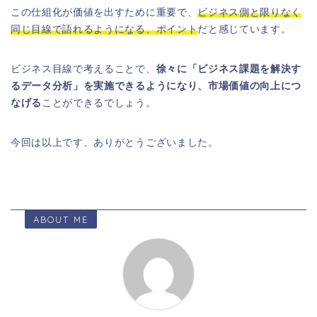
この仕組化が価値を出すために重要で、
ビジネス側と限りなく
同じ目線で語れるようになる、ポイント
だと感じています。
ビジネス目線で考えることで、
徐々に「ビジネス課題を解決す
るデータ分析」を実施できるようになり、市場価値の向上につ
なげる
ことができるでしょう。
今回は以上です、ありがとうございました。
ABOUT ME