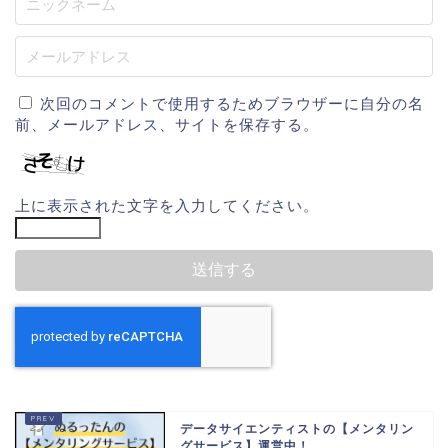
次回のコメントで使用するためブラウザーに自分の名
前、メールアドレス、サイトを保存する。
上に表示された文字を入力してください。
データサイエンティストの【メンタリン
グサービス】運営中！