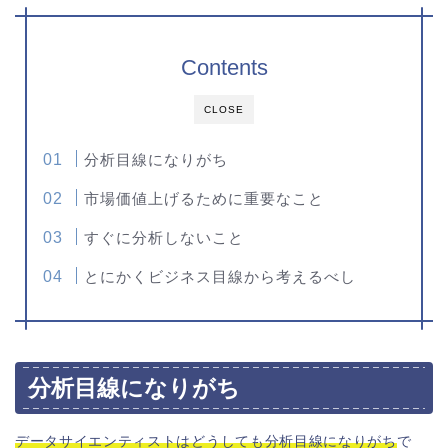
Contents
CLOSE
分析目線になりがち
市場価値上げるために重要なこと
すぐに分析しないこと
とにかくビジネス目線から考えるべし
分析目線になりがち
データサイエンティストはどうしても分析目線になりがち
で