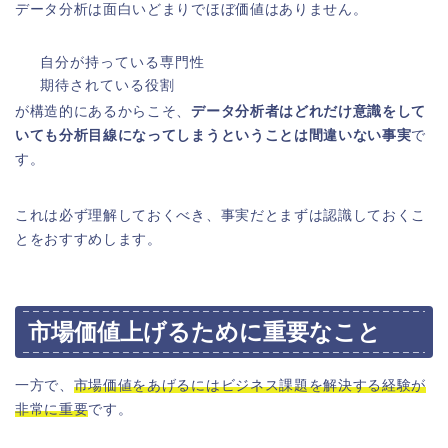
データ分析は面白いどまりでほぼ価値はありません。
自分が持っている専門性
期待されている役割
が構造的にあるからこそ、
データ分析者はどれだけ意識をして
いても分析目線になってしまうということは間違いない事実
で
す。
これは必ず理解しておくべき、事実だとまずは認識しておくこ
とをおすすめします。
市場価値上げるために重要なこと
一方で、
市場価値をあげるにはビジネス課題を解決する経験が
非常に重要
です。