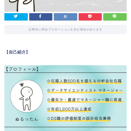
記事内に商品プロモーションを含む場合があります
【自己紹介】