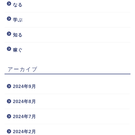
なる
学ぶ
知る
稼ぐ
アーカイブ
2024年9月
2024年8月
2024年7月
2024年2月