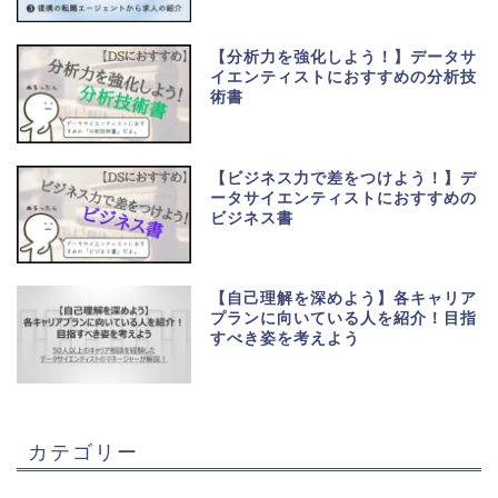
【分析力を強化しよう！】データサ
イエンティストにおすすめの分析技
術書
【ビジネス力で差をつけよう！】デ
ータサイエンティストにおすすめの
ビジネス書
【自己理解を深めよう】各キャリア
プランに向いている人を紹介！目指
すべき姿を考えよう
カテゴリー