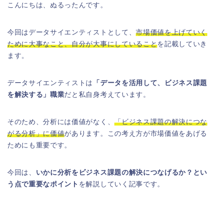
こんにちは、ぬるったんです。
今回はデータサイエンティストとして、
市場価値を上げていく
ために大事なこと、自分が大事にしていること
を記載していき
ます。
データサイエンティストは
「データを活用して、ビジネス課題
を解決する」職業
だと私自身考えています。
そのため、分析には価値がなく、
「ビジネス課題の解決につな
がる分析」に価値
があります。この考え方が市場価値をあげる
ためにも重要です。
今回は、
いかに分析をビジネス課題の解決につなげるか？とい
う点で重要なポイント
を解説していく記事です。