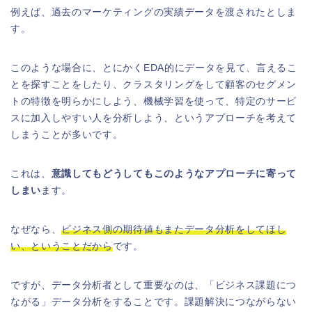
例えば、過去のマーケティングの実績データを渡されたとしま
す。
このような場合に、とにかくEDA的にデータを見て、言えるこ
とを探すことをしたり、クラスタリングをして顧客のセグメン
トの特徴を明らかにしよう、機械学習を使って、特定のサービ
スに加入しやすい人を分析しよう、というアプローチを考えて
しまうことが多いです。
これは、
意識してもどうしてもこのようなアプローチに寄って
しまい
ます。
なぜなら、
ビジネス側の期待値もまたデータ分析をしてほし
い、ということだから
です。
ですが、データ分析者として重要なのは、「ビジネス課題につ
ながる」データ分析をすることです。課題解決につながらない