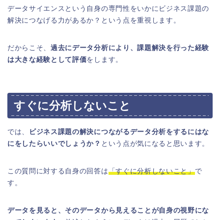
データサイエンスという自身の専門性をいかにビジネス課題の
解決につなげる力があるか？という点を重視します。
だからこそ、
過去にデータ分析により、課題解決を行った経験
は大きな経験として評価
をします。
すぐに分析しないこと
では、
ビジネス課題の解決につながるデータ分析をするにはな
にをしたらいいでしょうか？
という点が気になると思います。
この質問に対する自身の回答は
「すぐに分析しないこと」
で
す。
データを見ると、そのデータから見えることが自身の視野にな