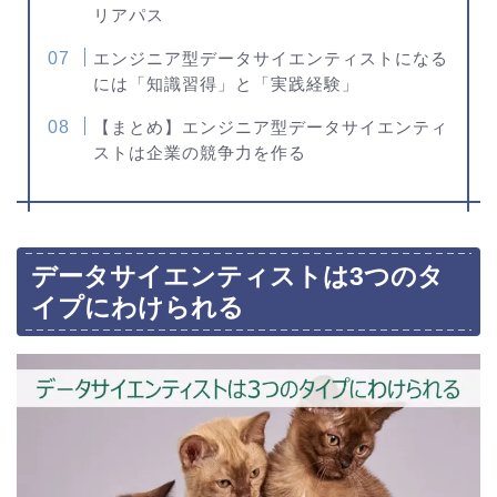
リアパス
エンジニア型データサイエンティストになる
には「知識習得」と「実践経験」
【まとめ】エンジニア型データサイエンティ
ストは企業の競争力を作る
データサイエンティストは3つのタ
イプにわけられる