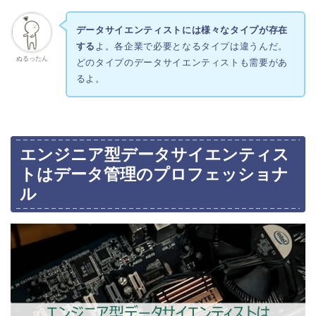
データサイエンティストには様々なタイプが存在
する
よ。各企業で必要となるタイプは違うんだ。
ぬるったん
どのタイプのデータサイエンティストも需要があ
るよ。
エンジニア型データサイエンティス
トはデータ管理のプロフェッショナ
ル