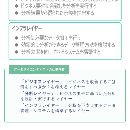
データサイエンティストの仕事内容
「ビジネスレイヤー」
：ビジネスを改善するには
何をすべきか？を考えるレイヤー
「分析レイヤー」
：ビジネス要件に基づいた分析
を設計・実行するレイヤー
「インフラレイヤー」
：分析を下支えするデータ
管理・システムを構築するレイヤー