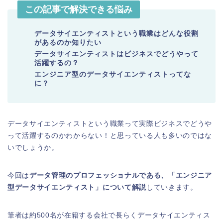
この記事で解決できる悩み
データサイエンティストという職業はどんな役割
があるのか知りたい
データサイエンティストはビジネスでどうやって
活躍するの？
エンジニア型のデータサイエンティストってな
に？
データサイエンティストという職業って実際ビジネスでどうや
って活躍するのかわからない！
と思っている人も多いのではな
いでしょうか。
今回は
データ管理のプロフェッショナルである、「エンジニア
型データサイエンティスト」について解説
していきます。
筆者は約500名が在籍する会社で長らくデータサイエンティス