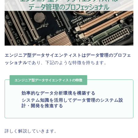
エンジニア型データサイエンティストはデータ管理のプロフェ
ッショナル
であり、下記のような特徴を持ちます。
エンジニア型データサイエンティストの特徴
効率的なデータ分析環境を構築する
システム知識を活用してデータ管理のシステム設
計・開発を推進する
詳しく解説していきます。