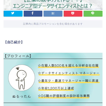
記事内に商品プロモーションを含む場合があります
【自己紹介】