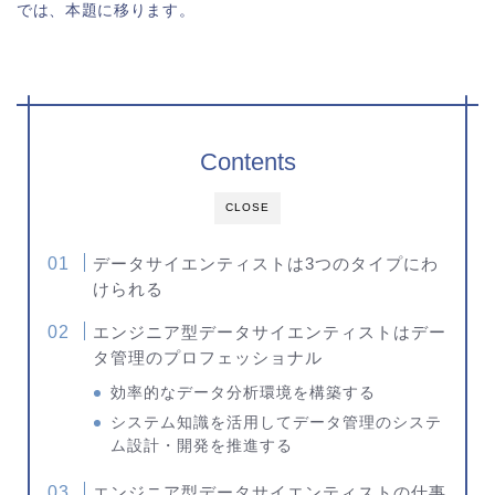
では、本題に移ります。
Contents
CLOSE
データサイエンティストは3つのタイプにわ
けられる
エンジニア型データサイエンティストはデー
タ管理のプロフェッショナル
効率的なデータ分析環境を構築する
システム知識を活用してデータ管理のシステ
ム設計・開発を推進する
エンジニア型データサイエンティストの仕事