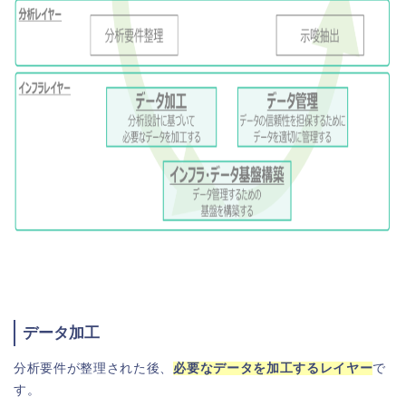
データ加工
分析要件が整理された後、
必要なデータを加工するレイヤー
で
す。