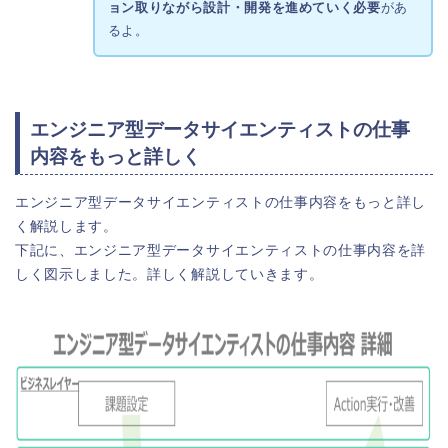
ョン取りながら設計・開発を進めていく必要
があ
るよ。
エンジニア型データサイエンティストの仕事
内容をもっと詳しく
エンジニア型データサイエンティストの仕事内容をもっと詳し
く解説します。
下記に、エンジニア型データサイエンティストの仕事内容を詳
しく図示しました。詳しく解説していきます。