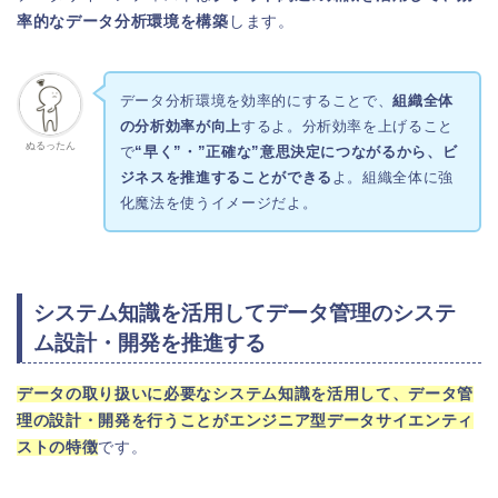
率的なデータ分析環境を構築
します。
データ分析環境を効率的にすることで、
組織全体
の分析効率が向上
するよ。分析効率を上げること
ぬるったん
で
“早く”・”正確な”意思決定につながるから、ビ
ジネスを推進することができる
よ。組織全体に強
化魔法を使うイメージだよ。
システム知識を活用してデータ管理のシステ
ム設計・開発を推進する
データの取り扱いに必要なシステム知識を活用して、データ管
理の設計・開発を行うことがエンジニア型データサイエンティ
ストの特徴
です。