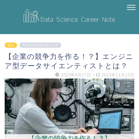
知る
PRを含む場合があります
【企業の競争力を作る！？】エンジニ
ア型データサイエンティストとは？
2023年4月17日
/
2023年11月12日