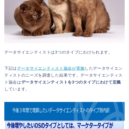
データサイエンティストは3つのタイプにわけられます
。
下記は
データサイエンティスト協会が実施
したデータサイエン
ティストのニーズを調査した結果です。データサイエンティス
ト協会は
データサイエンティストを3つのタイプにわけて定義
しています。