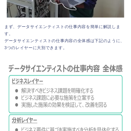
まず、データサイエンティストの仕事内容を簡単に解説しま
す。
データサイエンティストの仕事内容の全体感は下記のように、
3つのレイヤーに大別できます。