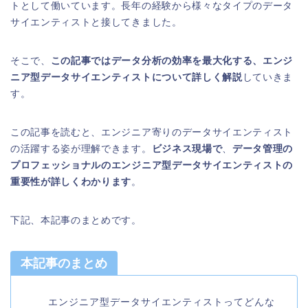
トとして働いています。長年の経験から様々なタイプのデータ
サイエンティストと接してきました。
そこで、
この記事ではデータ分析の効率を最大化する、エンジ
ニア型データサイエンティストについて詳しく解説
していきま
す。
この記事を読むと、エンジニア寄りのデータサイエンティスト
の活躍する姿が理解できます。
ビジネス現場で
、
データ管理の
プロフェッショナルのエンジニア型データサイエンティストの
重要性が詳しくわかります
。
下記、本記事のまとめです。
本記事のまとめ
エンジニア型データサイエンティストってどんな