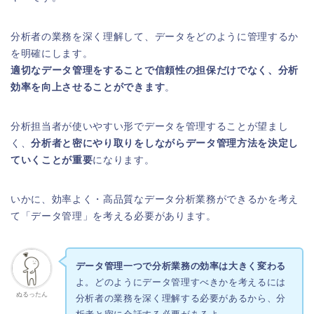
分析者の業務を深く理解して、データをどのように管理するか
を明確にします。
適切なデータ管理をすることで信頼性の担保だけでなく、分析
効率を向上させることができます
。
分析担当者が使いやすい形でデータを管理することが望まし
く、
分析者と密にやり取りをしながらデータ管理方法を決定し
ていくことが重要
になります。
いかに、効率よく・高品質なデータ分析業務ができるかを考え
て「データ管理」を考える必要があります。
データ管理一つで分析業務の効率は大きく変わる
よ。どのようにデータ管理すべきかを考えるには
ぬるったん
分析者の業務を深く理解する必要があるから、分