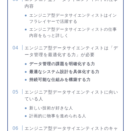
内容
エンジニア型データサイエンティストはイン
フラレイヤーで活躍する
エンジニア型データサイエンティストの仕事
内容をもっと詳しく
エンジニア型データサイエンティストは「デ
ータ管理を最適化する力」が必要
データ管理の課題を明確化する力
最適なシステム設計を具体化する力
持続可能な仕組みを構築する力
エンジニア型データサイエンティストに向い
ている人
新しい技術が好きな人
計画的に物事を進められる人
エンジニア型データサイエンティストのキャ