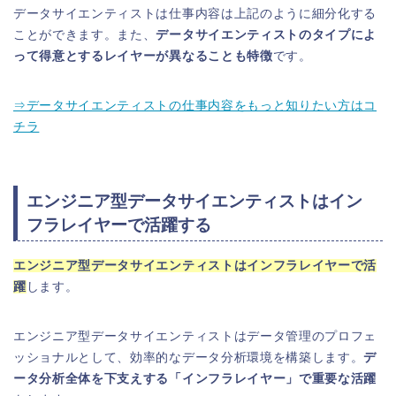
データサイエンティストは仕事内容は上記のように細分化する
ことができます。また、
データサイエンティストのタイプによ
って得意とするレイヤーが異なることも特徴
です。
⇒データサイエンティストの仕事内容をもっと知りたい方はコ
チラ
エンジニア型データサイエンティストはイン
フラレイヤーで活躍する
エンジニア型データサイエンティストはインフラレイヤーで活
躍
します。
エンジニア型データサイエンティストはデータ管理のプロフェ
ッショナルとして、効率的なデータ分析環境を構築します。
デ
ータ分析全体を下支えする「インフラレイヤー」で重要な活躍