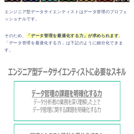
エンジニア型データサイエンティストはデータ管理のプロフェ
ッショナルです。
そのため、
「データ管理を最適化する力」が求められます
。
「データ管理を最適化する力」は下記のように細分化できま
す。