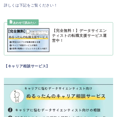
詳しくは下記をご覧ください！
【完全無料！】データサイエン
ティストの転職支援サービス運
営中！
【キャリア相談サービス】