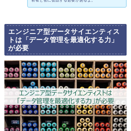
析者と密に会話する必要があるよ。
エンジニア型データサイエンティス
トは「データ管理を最適化する力」
が必要