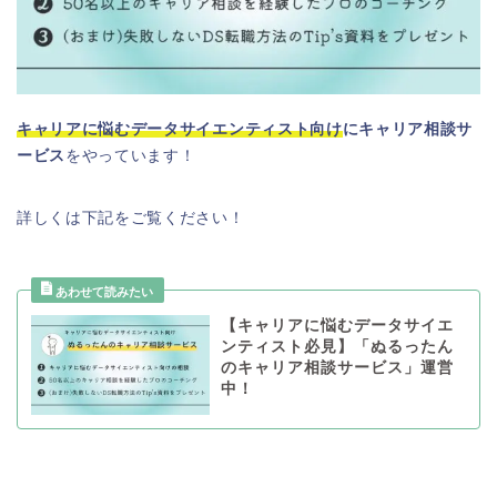
キャリアに悩むデータサイエンティスト向け
にキャリア相談サ
ービス
をやっています！
詳しくは下記をご覧ください！
【キャリアに悩むデータサイエ
ンティスト必見】「ぬるったん
のキャリア相談サービス」運営
中！