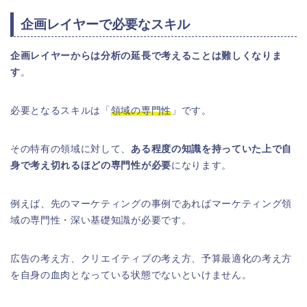
企画レイヤーで必要なスキル
企画レイヤーからは分析の延長で考えることは難しくなりま
す
。
必要となるスキルは「
領域の専門性
」です。
その特有の領域に対して、
ある程度の知識を持っていた上で自
身で考え切れるほどの専門性が必要
になります。
例えば、先のマーケティングの事例であればマーケティング領
域の専門性・深い基礎知識が必要です。
広告の考え方、クリエイティブの考え方、予算最適化の考え方
を自身の血肉となっている状態でないといけません。