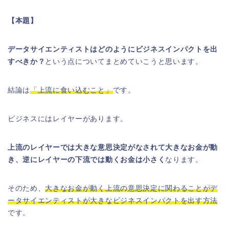
【本題】
データサイエンティストはどのようにビジネスインパクトを出
すべきか？
という点についてまとめていこうと思います。
結論は
「上流に食い込むこと」
です。
ビジネスにはレイヤーがあります。
上流のレイヤーでは大きな意思決定がなされて大きなお金が動
き、逆にレイヤーの下流では動くお金は小さく
なります。
そのため、
大きなお金が動く上流の意思決定に関わることがデ
ータサイエンティストが大きなビジネスインパクトを出す方法
です。