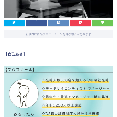
記事内に商品プロモーションを含む場合があります
【自己紹介】