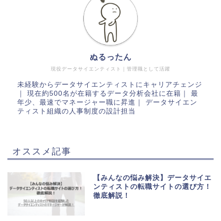
ぬるったん
現役データサイエンティスト｜管理職として活躍
未経験からデータサイエンティストにキャリアチェンジ
｜ 現在約500名が在籍するデータ分析会社に在籍｜ 最
年少、最速でマネージャー職に昇進｜ データサイエン
ティスト組織の人事制度の設計担当
オススメ記事
【みんなの悩み解決】データサイエ
ンティストの転職サイトの選び方！
徹底解説！