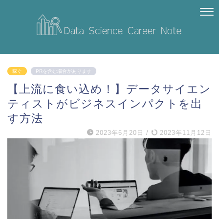
稼ぐ
PRを含む場合があります
【上流に食い込め！】データサイエン
ティストがビジネスインパクトを出
す方法
2023年6月20日
/
2023年11月12日