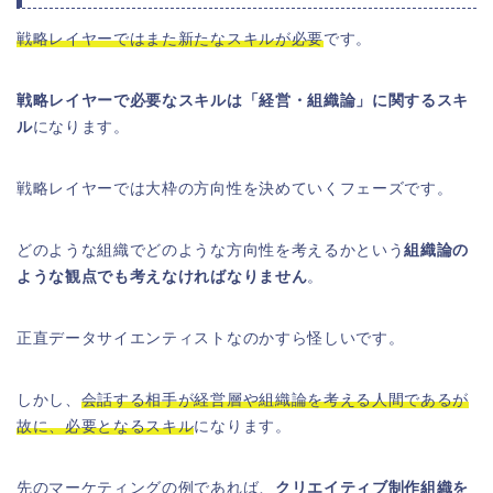
戦略レイヤーではまた新たなスキルが必要
です。
戦略レイヤーで必要なスキルは「経営・組織論」に関するスキ
ル
になります。
戦略レイヤーでは大枠の方向性を決めていくフェーズです。
どのような組織でどのような方向性を考えるかという
組織論の
ような観点でも考えなければなりません
。
正直データサイエンティストなのかすら怪しいです。
しかし、
会話する相手が経営層や組織論を考える人間であるが
故に、必要となるスキル
になります。
先のマーケティングの例であれば、
クリエイティブ制作組織を