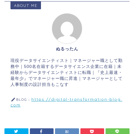
ABOUT ME
ぬるったん
現役データサイエンティスト｜マネージャー職として勤
務中｜500名在籍するデータサイエンス企業に在籍｜未
経験からデータサイエンティストに転職｜『史上最速・
最年少』でマネージャー職に昇進｜マネージャーとして
人事制度の設計担当もこなす
https://digital-transformation-blog.
BLOG：
com