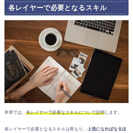
各レイヤーで必要となるスキル
本章では、
各レイヤーで必要なスキルについて説明
します。
各レイヤーで必要となるスキルは異なり、
上流になればなるほ