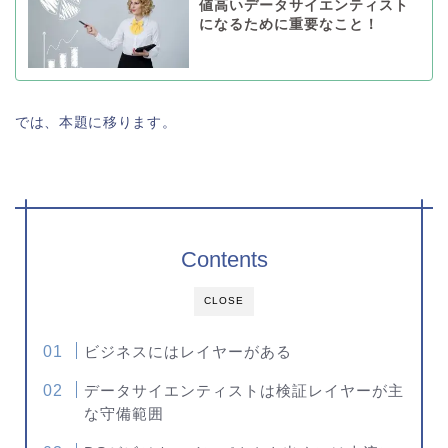
値高いデータサイエンティスト
になるために重要なこと！
では、本題に移ります。
Contents
CLOSE
ビジネスにはレイヤーがある
データサイエンティストは検証レイヤーが主
な守備範囲