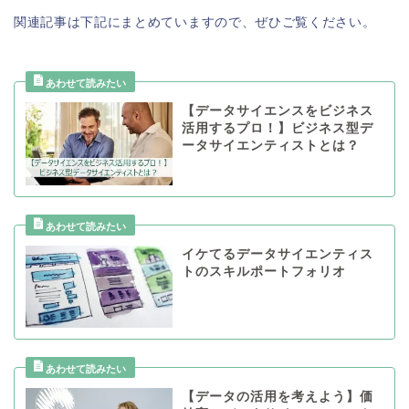
関連記事は下記にまとめていますので、ぜひご覧ください。
【データサイエンスをビジネス
活用するプロ！】ビジネス型デ
ータサイエンティストとは？
イケてるデータサイエンティス
トのスキルポートフォリオ
【データの活用を考えよう】価