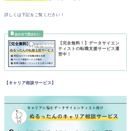
詳しくは下記をご覧ください！
【完全無料！】データサイエン
ティストの転職支援サービス運
営中！
【キャリア相談サービス】