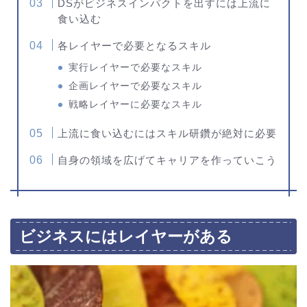
DSがビジネスインパクトを出すには上流に
食い込む
各レイヤーで必要となるスキル
実行レイヤーで必要なスキル
企画レイヤーで必要なスキル
戦略レイヤーに必要なスキル
上流に食い込むにはスキル研鑽が絶対に必要
自身の領域を広げてキャリアを作っていこう
ビジネスにはレイヤーがある