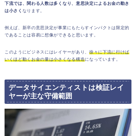
下流では、関わる人数は多くなり、意思決定によるお金の動き
は小さく
なります。
例えば、新卒の意思決定が事業にもたらすインパクトは限定的
であることは容易に想像ができると思います。
このようにビジネスにはレイヤーがあり、
徐々に下流に行けば
いくほど動くお金の量は小さくなる構造
になっています。
データサイエンティストは検証レイ
ヤーが主な守備範囲