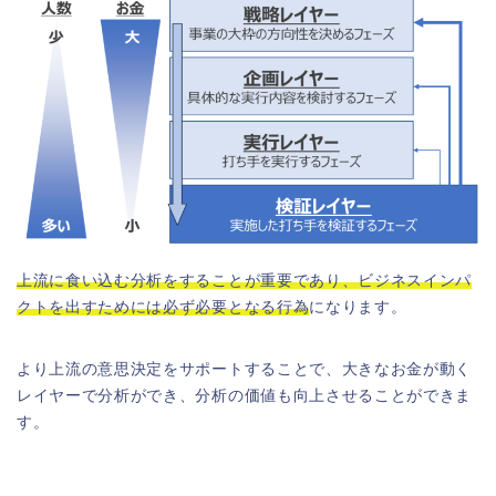
上流に食い込む分析をすることが重要であり、ビジネスインパ
クトを出すためには必ず必要となる行為
になります。
より上流の意思決定をサポートすることで、大きなお金が動く
レイヤーで分析ができ、分析の価値も向上させることができま
す。