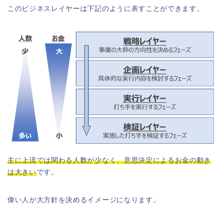
このビジネスレイヤーは下記のように表すことができます。
主に上流では関わる人数が少なく、意思決定によるお金の動き
は大きい
です。
偉い人が大方針を決めるイメージになります。