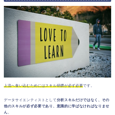
上流へ食い込むためにはスキル研鑽が必ず必要
です。
データサイエンティストとして
分析スキルだけではなく、その
他のスキルが必ず必要であり、意識的に学ばなければなりませ
ん
。