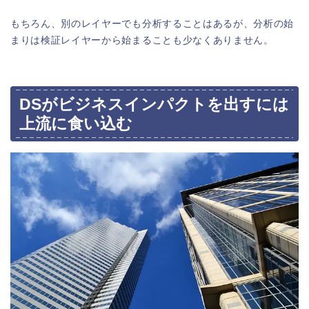
もちろん、別のレイヤーでも分析することはあるが、分析の始
まりは検証レイヤーから始まることも少なくありません。
DSがビジネスインパクトを出すには
上流に食い込む