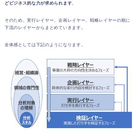
どビジネス的な力が求められます
。
そのため、実行レイヤー、企画レイヤー、戦略レイヤーの順に
下流のレイヤーからまとめていきます。
全体感としては下記のようになります。