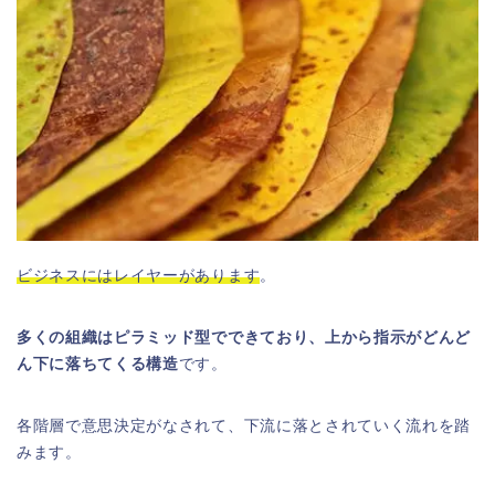
ビジネスにはレイヤーがあります
。
多くの組織はピラミッド型でできており、上から指示がどんど
ん下に落ちてくる構造
です。
各階層で意思決定がなされて、下流に落とされていく流れを踏
みます。