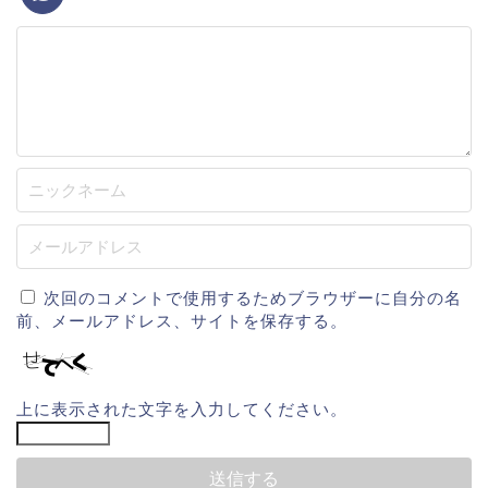
次回のコメントで使用するためブラウザーに自分の名
前、メールアドレス、サイトを保存する。
上に表示された文字を入力してください。