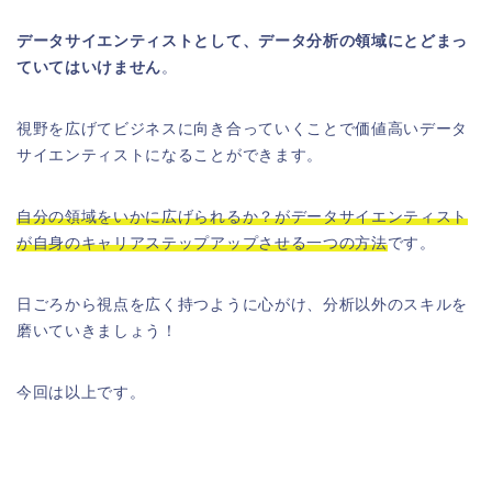
データサイエンティストとして、データ分析の領域にとどまっ
ていてはいけません
。
視野を広げてビジネスに向き合っていくことで価値高いデータ
サイエンティストになることができます。
自分の領域をいかに広げられるか？がデータサイエンティスト
が自身のキャリアステップアップさせる一つの方法
です。
日ごろから視点を広く持つように心がけ、分析以外のスキルを
磨いていきましょう！
今回は以上です。