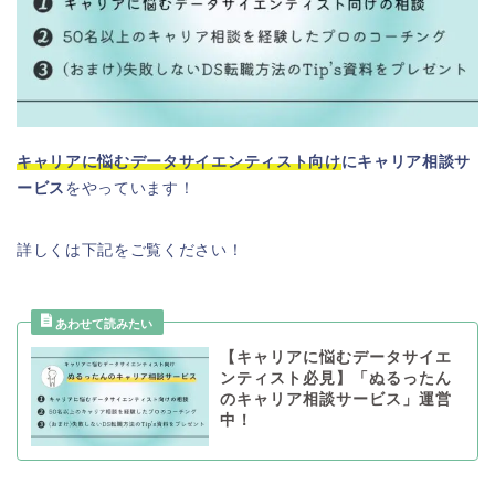
キャリアに悩むデータサイエンティスト向け
にキャリア相談サ
ービス
をやっています！
詳しくは下記をご覧ください！
【キャリアに悩むデータサイエ
ンティスト必見】「ぬるったん
のキャリア相談サービス」運営
中！