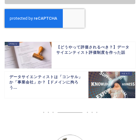
【どうやって評価されるべき？】データ
サイエンティスト評価制度を作った話
データサイエンティストは「コンサル」
か「事業会社」か？【ドメインに拘ろ
う...