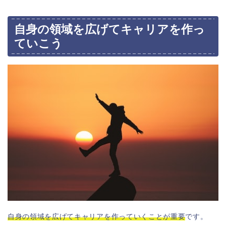
自身の領域を広げてキャリアを作っ
ていこう
自身の領域を広げてキャリアを作っていくことが重要
です。