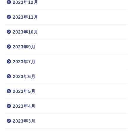
2023年12月
2023年11月
2023年10月
2023年9月
2023年7月
2023年6月
2023年5月
2023年4月
2023年3月