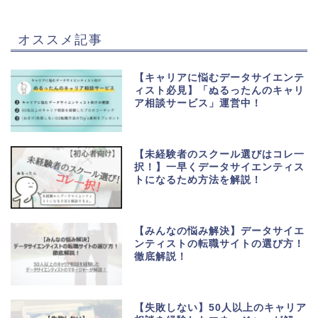
オススメ記事
【キャリアに悩むデータサイエンテ
ィスト必見】「ぬるったんのキャリ
ア相談サービス」運営中！
【未経験者のスクール選びはコレ一
択！】一早くデータサイエンティス
トになるため方法を解説！
【みんなの悩み解決】データサイエ
ンティストの転職サイトの選び方！
徹底解説！
【失敗しない】50人以上のキャリア