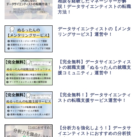
相談を経験したマネージャーが解
説！データサイエンティストの転職
方法！
データサイエンティストの【メンタ
リングサービス】運営中！
【完全無料】データサイエンティス
トの就職支援「ぬるったんの就職支
援コミュニティ」運営中！
【完全無料！】データサイエンティ
ストの転職支援サービス運営中！
【分析力を強化しよう！】データサ
イエンティストにおすすめの分析技