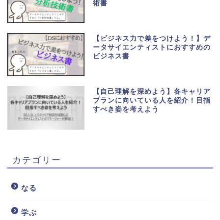
術書
【ビジネス力で差をつけよう！】デ
ータサイエンティストにおすすめの
ビジネス書
【自己理解を深めよう】各キャリア
プランに向いている人を紹介！目指
すべき姿を考えよう
カテゴリー
なる
学ぶ