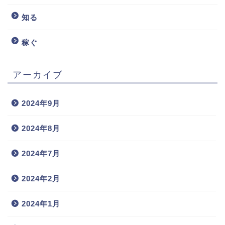
知る
稼ぐ
アーカイブ
2024年9月
2024年8月
2024年7月
2024年2月
2024年1月