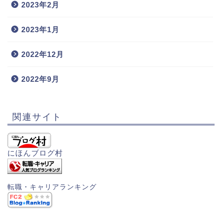
2023年2月
2023年1月
2022年12月
2022年9月
関連サイト
にほんブログ村
転職・キャリアランキング