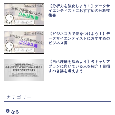
【分析力を強化しよう！】データサ
イエンティストにおすすめの分析技
術書
【ビジネス力で差をつけよう！】デ
ータサイエンティストにおすすめの
ビジネス書
【自己理解を深めよう】各キャリア
プランに向いている人を紹介！目指
すべき姿を考えよう
カテゴリー
なる