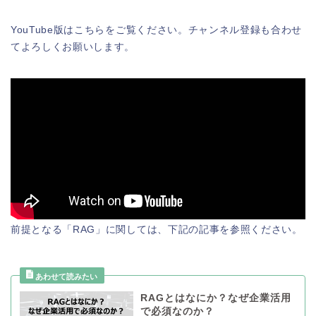
YouTube版はこちらをご覧ください。チャンネル登録も合わせ
てよろしくお願いします。
前提となる「RAG」に関しては、下記の記事を参照ください。
RAGとはなにか？なぜ企業活用
で必須なのか？