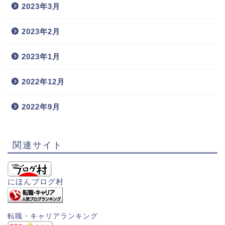
2023年3月
2023年2月
2023年1月
2022年12月
2022年9月
関連サイト
にほんブログ村
転職・キャリアランキング