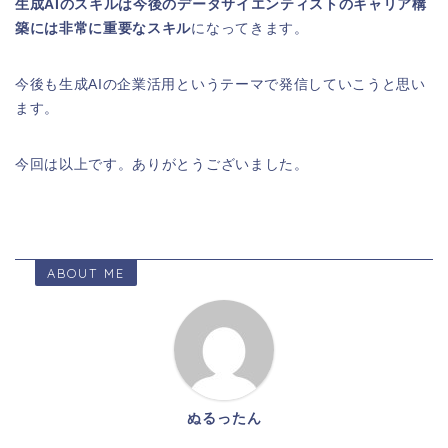
生成AIのスキルは今後のデータサイエンティストのキャリア構
築には非常に重要なスキル
になってきます。
今後も生成AIの企業活用というテーマで発信していこうと思い
ます。
今回は以上です。ありがとうございました。
ABOUT ME
ぬるったん