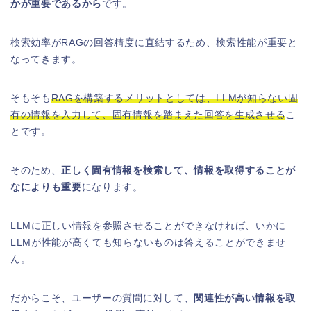
かが重要であるから
です。
検索効率がRAGの回答精度に直結するため、検索性能が重要と
なってきます。
そもそも
RAGを構築するメリットとしては、LLMが知らない固
有の情報を入力して、固有情報を踏まえた回答を生成させる
こ
とです。
そのため、
正しく固有情報を検索して、情報を取得することが
なによりも重要
になります。
LLMに正しい情報を参照させることができなければ、いかに
LLMが性能が高くても知らないものは答えることができませ
ん。
だからこそ、ユーザーの質問に対して、
関連性が高い情報を取