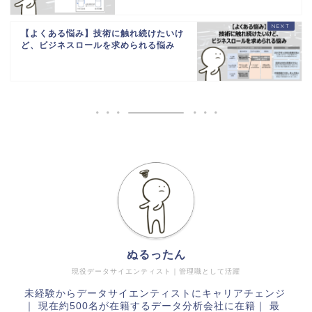
【よくある悩み】技術に触れ続けたいけ
ど、ビジネスロールを求められる悩み
ぬるったん
現役データサイエンティスト｜管理職として活躍
未経験からデータサイエンティストにキャリアチェンジ
｜ 現在約500名が在籍するデータ分析会社に在籍｜ 最