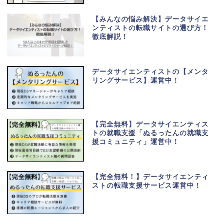
【みんなの悩み解決】データサイエ
ンティストの転職サイトの選び方！
徹底解説！
データサイエンティストの【メンタ
リングサービス】運営中！
【完全無料】データサイエンティス
トの就職支援「ぬるったんの就職支
援コミュニティ」運営中！
【完全無料！】データサイエンティ
ストの転職支援サービス運営中！