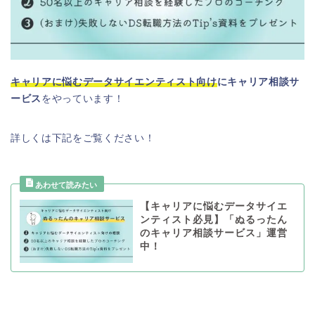
キャリアに悩むデータサイエンティスト向け
にキャリア相談サ
ービス
をやっています！
詳しくは下記をご覧ください！
【キャリアに悩むデータサイエ
ンティスト必見】「ぬるったん
のキャリア相談サービス」運営
中！