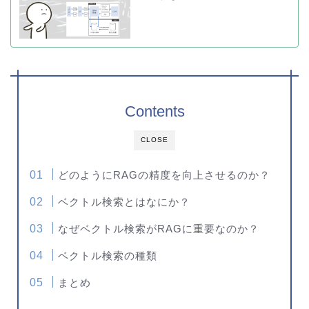
Contents
CLOSE
どのようにRAGの精度を向上させるのか？
ベクトル検索とはなにか？
なぜベクトル検索がRAGに重要なのか？
ベクトル検索の種類
まとめ