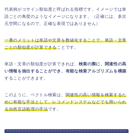
代表例がコサイン類似度と呼ばれる指標です。イメージでは単
語ごとの角度のようなイメージになります。（正確には、多次
元空間になるので、正確な表現ではありません）
一番のメリットは単語や文章を数値化することで、単語・文章
ごとの類似度が計算できる
ことです。
単語・文章の類似度が計算できれば、
検索の際に、関連性の高
い情報を抽出することができ、有能な検索アルゴリズムを構築
することができます。
このように、ベクトル検索は、
関連性の高い情報を検索するた
めに有能な手法として、レコメンドシステムなどでも用いられ
る自然言語処理の手法
です。