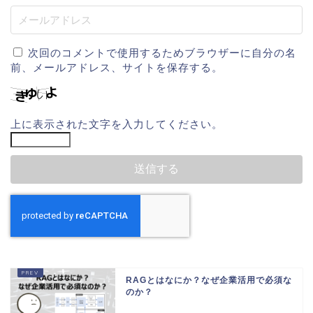
次回のコメントで使用するためブラウザーに自分の名
前、メールアドレス、サイトを保存する。
上に表示された文字を入力してください。
RAGとはなにか？なぜ企業活用で必須な
のか？