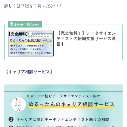
詳しくは下記をご覧ください！
【完全無料！】データサイエン
ティストの転職支援サービス運
営中！
【キャリア相談サービス】