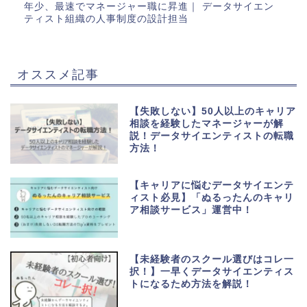
年少、最速でマネージャー職に昇進｜ データサイエン
ティスト組織の人事制度の設計担当
オススメ記事
【失敗しない】50人以上のキャリア
相談を経験したマネージャーが解
説！データサイエンティストの転職
方法！
【キャリアに悩むデータサイエンテ
ィスト必見】「ぬるったんのキャリ
ア相談サービス」運営中！
【未経験者のスクール選びはコレ一
択！】一早くデータサイエンティス
トになるため方法を解説！