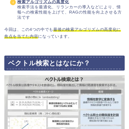
検索アルゴリズムの高度化
検索手法を最適化、リランカーの導入などにより、情
報への検索性能を上げて、RAGの性能を向上させる方
法です
今回は、この4つの中でも
最後の検索アルゴリズムの高度化に
焦点を当てた内容
になっています。
ベクトル検索とはなにか？