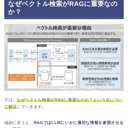
なぜベクトル検索がRAGに重要なの
か？
では、
なぜベクトル検索がRAGに重要なのか？という点につい
て解説
していきます。
端的に言うと、
RAGではLLMにいかに適切な情報を参照させる