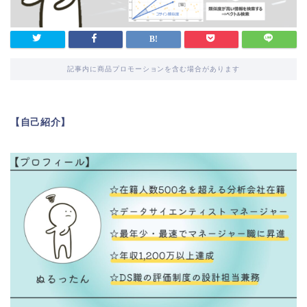
記事内に商品プロモーションを含む場合があります
【自己紹介】