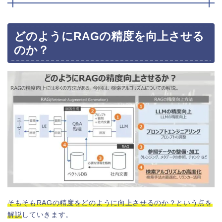
どのようにRAGの精度を向上させる
のか？
そもそもRAGの精度をどのように向上させるのか？という点を
解説
していきます。