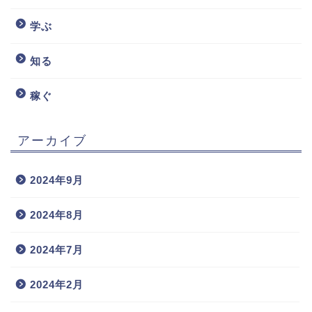
学ぶ
知る
稼ぐ
アーカイブ
2024年9月
2024年8月
2024年7月
2024年2月