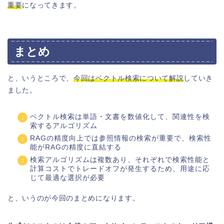
重要
になってきます。
まとめ
と、いうところで、
今回はベクトル検索について解説
していき
ました。
ベクトル検索は単語・文書を数値化して、関連性を検
索するアルゴリズム
RAGの精度向上では参照情報の検索が重要で、検索性
能がRAGの精度に直結する
検索アルゴリズムは複数あり、それぞれで検索性能と
計算コストでトレードオフが発生するため、用途に応
じて最適な選択が必要
と、いうのが今回のまとめになります。