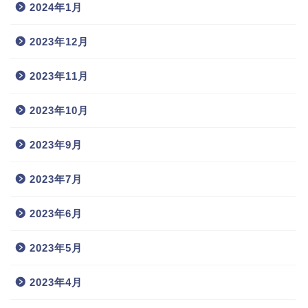
2024年1月
2023年12月
2023年11月
2023年10月
2023年9月
2023年7月
2023年6月
2023年5月
2023年4月