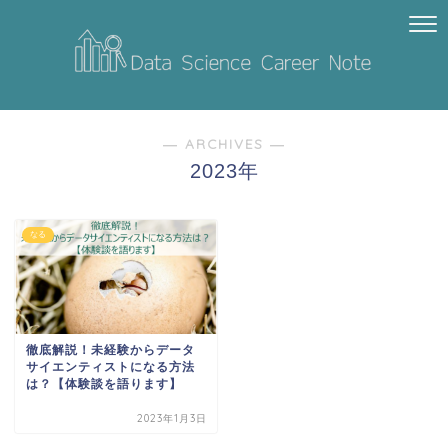
― ARCHIVES ―
2023年
なる
徹底解説！未経験からデータ
サイエンティストになる方法
は？【体験談を語ります】
2023年1月3日