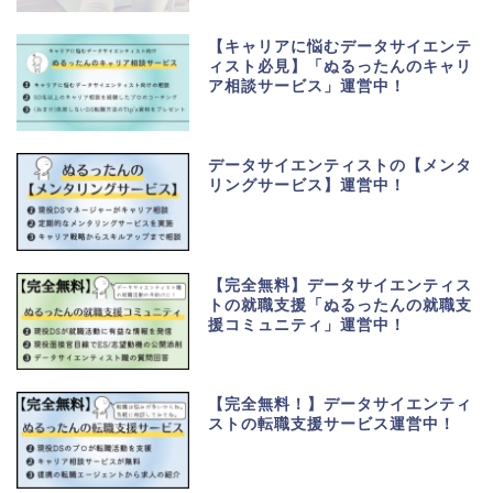
【キャリアに悩むデータサイエンテ
ィスト必見】「ぬるったんのキャリ
ア相談サービス」運営中！
データサイエンティストの【メンタ
リングサービス】運営中！
【完全無料】データサイエンティス
トの就職支援「ぬるったんの就職支
援コミュニティ」運営中！
【完全無料！】データサイエンティ
ストの転職支援サービス運営中！